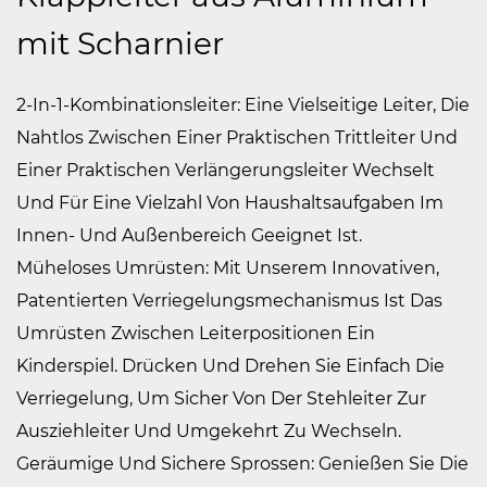
mit Scharnier
2-In-1-Kombinationsleiter: Eine Vielseitige Leiter, Die
Nahtlos Zwischen Einer Praktischen Trittleiter Und
Einer Praktischen Verlängerungsleiter Wechselt
Und Für Eine Vielzahl Von Haushaltsaufgaben Im
Innen- Und Außenbereich Geeignet Ist.
Müheloses Umrüsten: Mit Unserem Innovativen,
Patentierten Verriegelungsmechanismus Ist Das
Umrüsten Zwischen Leiterpositionen Ein
Kinderspiel. Drücken Und Drehen Sie Einfach Die
Verriegelung, Um Sicher Von Der Stehleiter Zur
Ausziehleiter Und Umgekehrt Zu Wechseln.
Geräumige Und Sichere Sprossen: Genießen Sie Die