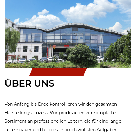
ÜBER UNS
Von Anfang bis Ende kontrollieren wir den gesamten
Herstellungsprozess. Wir produzieren ein komplettes
Sortiment an professionellen Leitern, die für eine lange
Lebensdauer und für die anspruchsvollsten Aufgaben