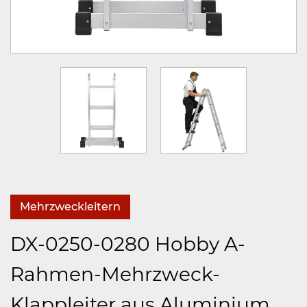
Mehrzweckleitern
DX-0250-0280 Hobby A-
Rahmen-Mehrzweck-
Klappleiter aus Aluminium