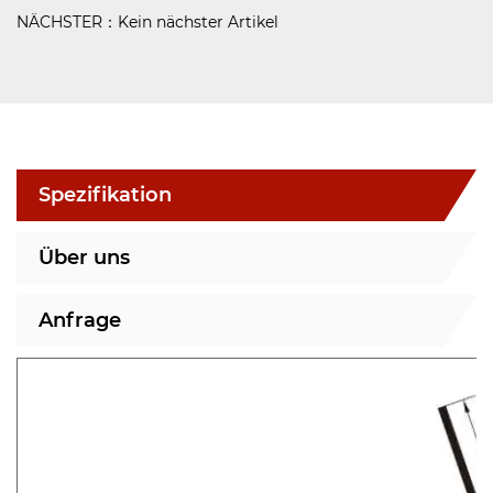
NÄCHSTER：Kein nächster Artikel
Spezifikation
Über uns
Anfrage