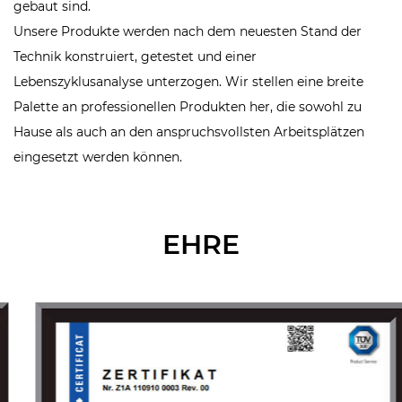
gebaut sind.
Unsere Produkte werden nach dem neuesten Stand der
Technik konstruiert, getestet und einer
Lebenszyklusanalyse unterzogen. Wir stellen eine breite
Palette an professionellen Produkten her, die sowohl zu
Hause als auch an den anspruchsvollsten Arbeitsplätzen
eingesetzt werden können.
EHRE