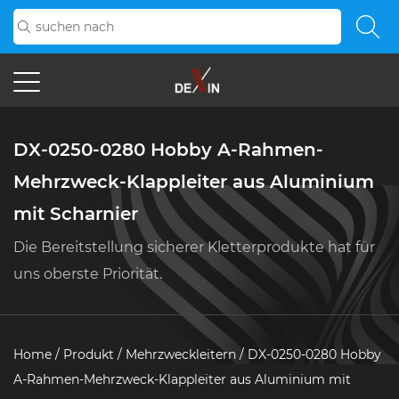
DX-0250-0280 Hobby A-Rahmen-
Mehrzweck-Klappleiter aus Aluminium
mit Scharnier
Die Bereitstellung sicherer Kletterprodukte hat für
uns oberste Priorität.
Home
/
Produkt
/
Mehrzweckleitern
/
DX-0250-0280 Hobby
A-Rahmen-Mehrzweck-Klappleiter aus Aluminium mit