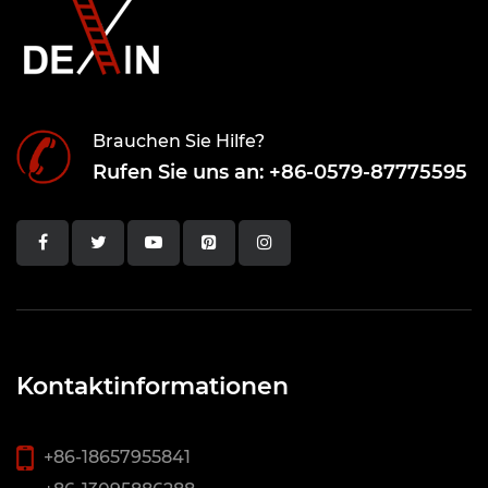
Brauchen Sie Hilfe?
Rufen Sie uns an: +86-0579-87775595
Kontaktinformationen
+86-18657955841