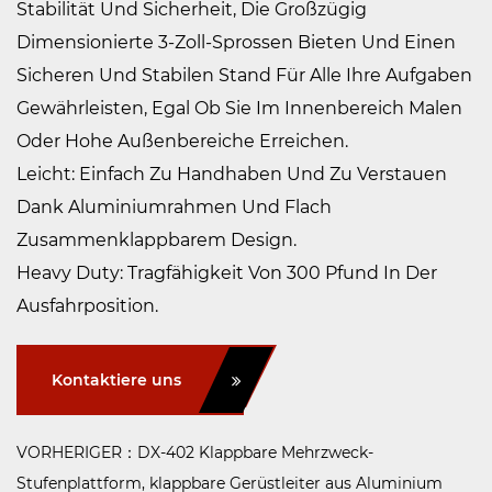
Stabilität Und Sicherheit, Die Großzügig
Dimensionierte 3-Zoll-Sprossen Bieten Und Einen
Sicheren Und Stabilen Stand Für Alle Ihre Aufgaben
Gewährleisten, Egal Ob Sie Im Innenbereich Malen
Oder Hohe Außenbereiche Erreichen.
Leicht: Einfach Zu Handhaben Und Zu Verstauen
Dank Aluminiumrahmen Und Flach
Zusammenklappbarem Design.
Heavy Duty: Tragfähigkeit Von 300 Pfund In Der
Ausfahrposition.
Kontaktiere uns
VORHERIGER：DX-402 Klappbare Mehrzweck-
Stufenplattform, klappbare Gerüstleiter aus Aluminium