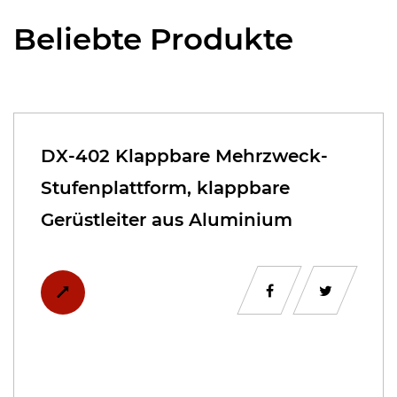
Beliebte Produkte
DX-402 Klappbare Mehrzweck-
Stufenplattform, klappbare
Gerüstleiter aus Aluminium