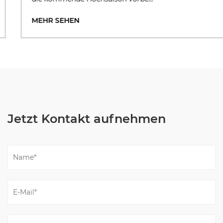
MEHR SEHEN
Jetzt Kontakt aufnehmen