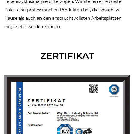
Lebenszyklusanalyse unterzogen. Wir stellen eine breite
Palette an professionellen Produkten her, die sowohl zu
Hause als auch an den anspruchsvollsten Arbeitsplätzen
eingesetzt werden können.
ZERTIFIKAT