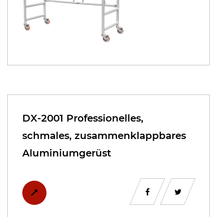
DX-2001 Professionelles,
schmales, zusammenklappbares
Aluminiumgerüst