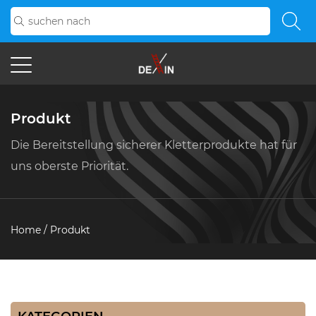
Produkt
Die Bereitstellung sicherer Kletterprodukte hat für
uns oberste Priorität.
Home
/
Produkt