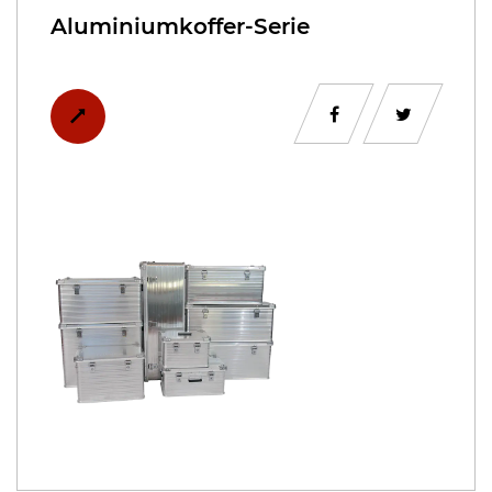
Aluminiumkoffer-Serie