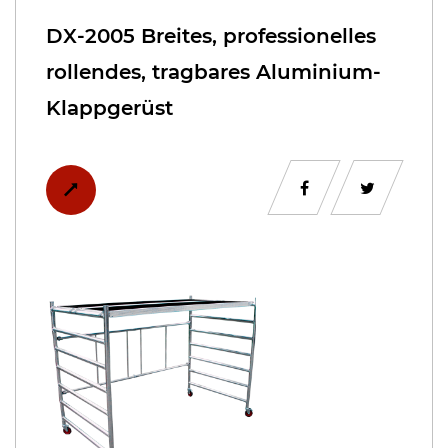
DX-2005 Breites, professionelles
rollendes, tragbares Aluminium-
Klappgerüst