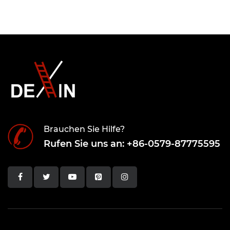
Brauchen Sie Hilfe?
Rufen Sie uns an: +86-0579-87775595