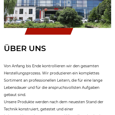
ÜBER UNS
Von Anfang bis Ende kontrollieren wir den gesamten
Herstellungsprozess. Wir produzieren ein komplettes
Sortiment an professionellen Leitern, die für eine lange
Lebensdauer und für die anspruchsvollsten Aufgaben
gebaut sind.
Unsere Produkte werden nach dem neuesten Stand der
Technik konstruiert, getestet und einer