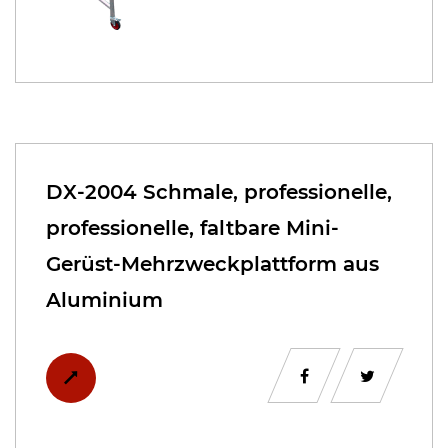
DX-2004 Schmale, professionelle,
professionelle, faltbare Mini-
Gerüst-Mehrzweckplattform aus
Aluminium