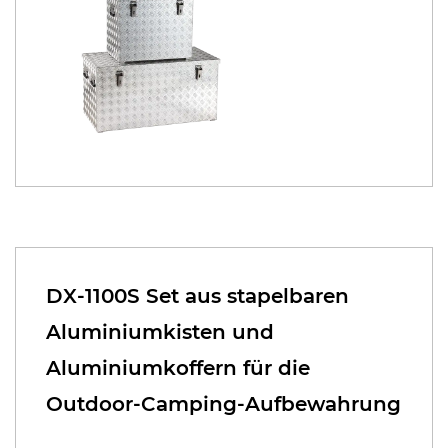
DX-1100S Set aus stapelbaren
Aluminiumkisten und
Aluminiumkoffern für die
Outdoor-Camping-Aufbewahrung