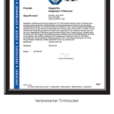
Verbreiterter Tritthocker