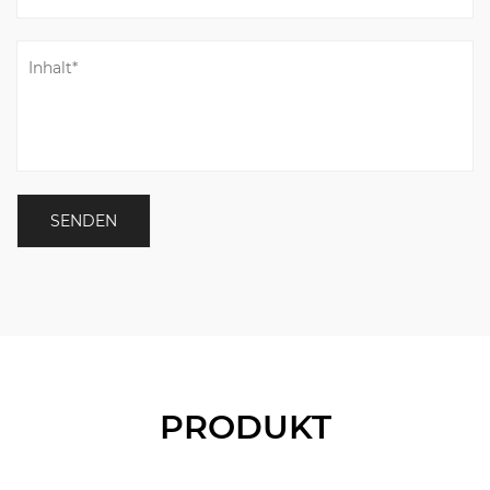
PRODUKT