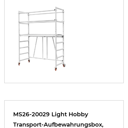
MS26-20029 Light Hobby
Transport-Aufbewahrungsbox,