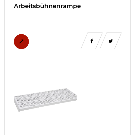
Arbeitsbühnenrampe