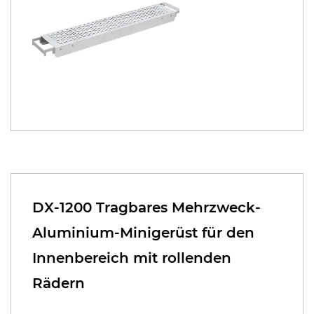
DX-1200 Tragbares Mehrzweck-
Aluminium-Minigerüst für den
Innenbereich mit rollenden
Rädern