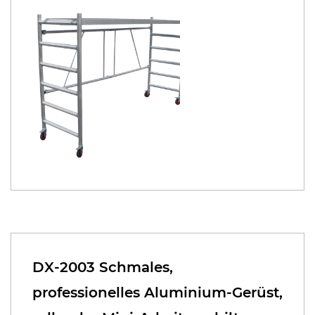
DX-2003 Schmales,
professionelles Aluminium-Gerüst,