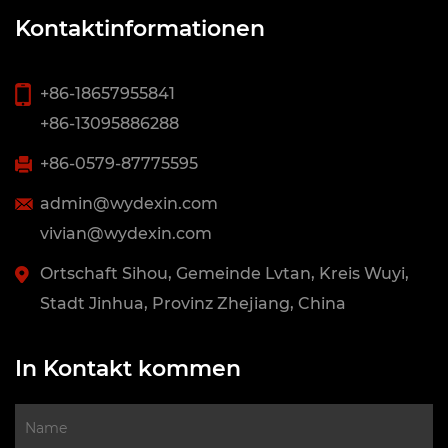
Kontaktinformationen
+86-18657955841
+86-13095886288
+86-0579-87775595
admin@wydexin.com
vivian@wydexin.com
Ortschaft Sihou, Gemeinde Lvtan, Kreis Wuyi,
Stadt Jinhua, Provinz Zhejiang, China
In Kontakt kommen