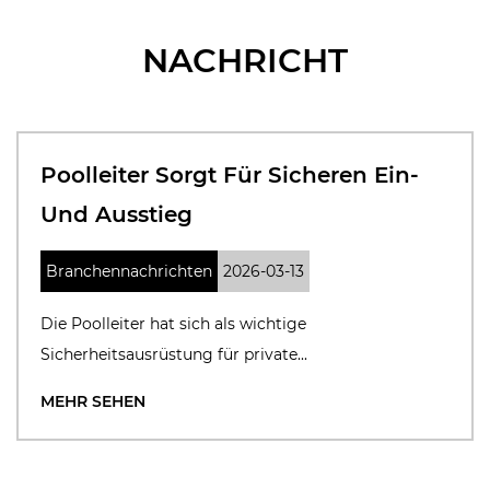
NACHRICHT
Poolleiter Sorgt Für Sicheren Ein-
Und Ausstieg
Branchennachrichten
2026-03-13
Die Poolleiter hat sich als wichtige
Sicherheitsausrüstung für private...
MEHR SEHEN