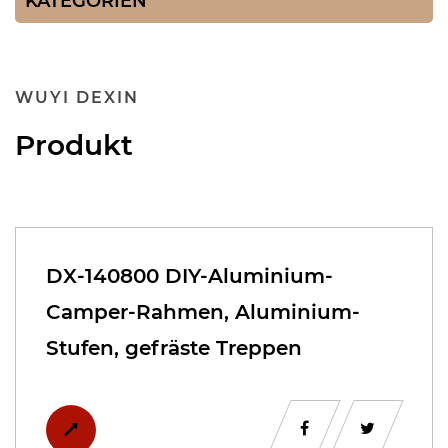
KATEGORIEN
WUYI DEXIN
Produkt
DX-140800 DIY-Aluminium-
Camper-Rahmen, Aluminium-
Stufen, gefräste Treppen