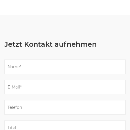
Jetzt Kontakt aufnehmen