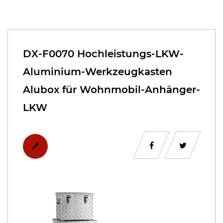
DX-F0070 Hochleistungs-LKW-
Aluminium-Werkzeugkasten
Alubox für Wohnmobil-Anhänger-
LKW