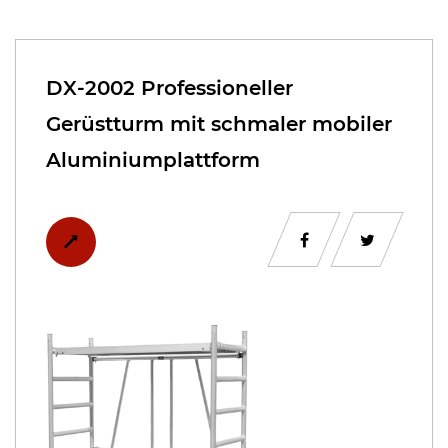
DX-2002 Professioneller
Gerüstturm mit schmaler mobiler
Aluminiumplattform