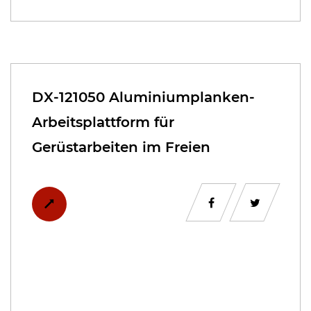
DX-121050 Aluminiumplanken-
Arbeitsplattform für
Gerüstarbeiten im Freien