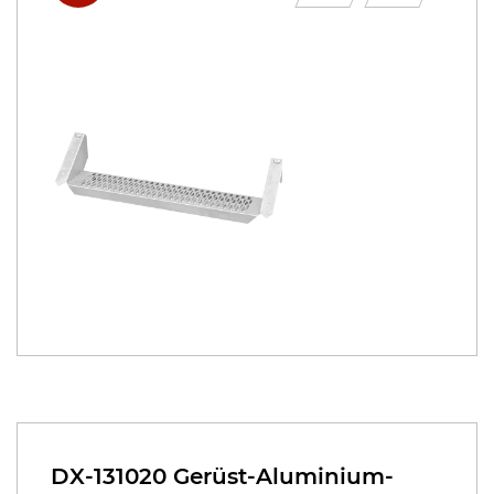
DX-131020 Gerüst-Aluminium-