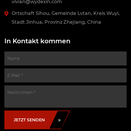
vivian@wydexin.com
Ortschaft Sihou, Gemeinde Lvtan, Kreis Wuyi,
Stadt Jinhua, Provinz Zhejiang, China
In Kontakt kommen
JETZT SENDEN