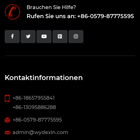
Brauchen Sie Hilfe?
Rufen Sie uns an: +86-0579-87775595
Kontaktinformationen
+86-18657955841
+86-13095886288
+86-0579-87775595
admin@wydexin.com