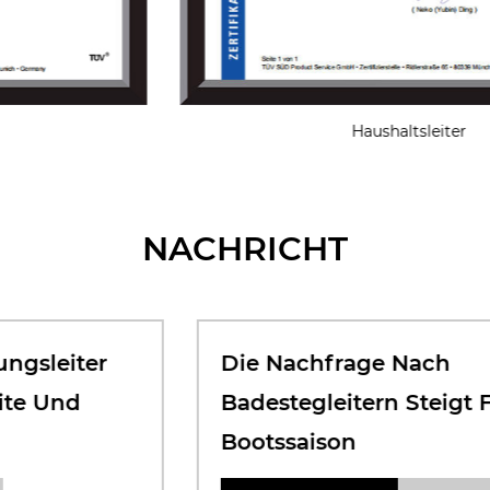
Haushaltsleiter
NACHRICHT
Die Nachfrage Nach
Badestegleitern Steigt Für Die
Bootssaison