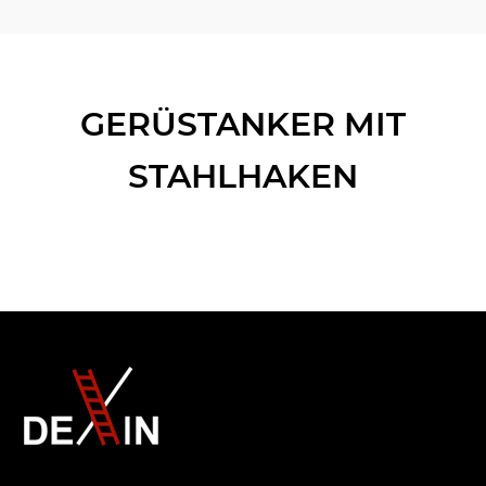
GERÜSTANKER MIT
STAHLHAKEN