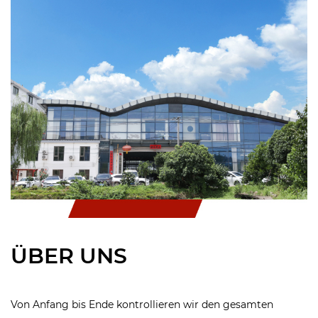
ÜBER UNS
Von Anfang bis Ende kontrollieren wir den gesamten