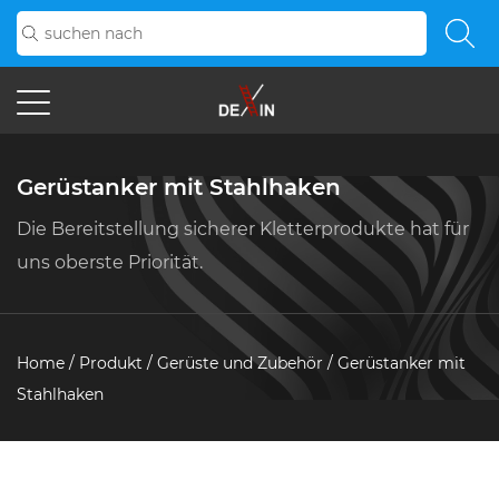
Gerüstanker mit Stahlhaken
Die Bereitstellung sicherer Kletterprodukte hat für
uns oberste Priorität.
Home
/
Produkt
/
Gerüste und Zubehör
/
Gerüstanker mit
Stahlhaken