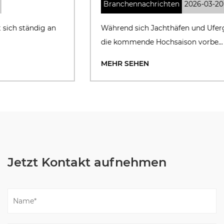
Branchennachrichten
2026-03-20
Während sich Jachthäfen und Ufergrundstücke auf
die kommende Hochsaison vorbe...
MEHR SEHEN
Jetzt Kontakt aufnehmen