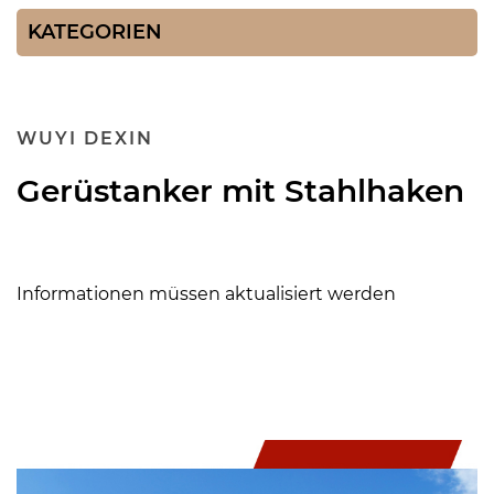
KATEGORIEN
WUYI DEXIN
Gerüstanker mit Stahlhaken
Informationen müssen aktualisiert werden