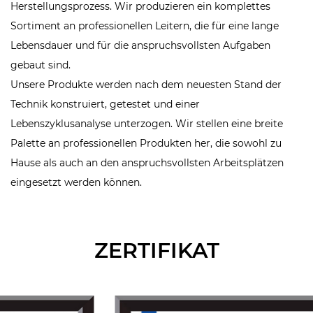
Herstellungsprozess. Wir produzieren ein komplettes
Sortiment an professionellen Leitern, die für eine lange
Lebensdauer und für die anspruchsvollsten Aufgaben
gebaut sind.
Unsere Produkte werden nach dem neuesten Stand der
Technik konstruiert, getestet und einer
Lebenszyklusanalyse unterzogen. Wir stellen eine breite
Palette an professionellen Produkten her, die sowohl zu
Hause als auch an den anspruchsvollsten Arbeitsplätzen
eingesetzt werden können.
ZERTIFIKAT