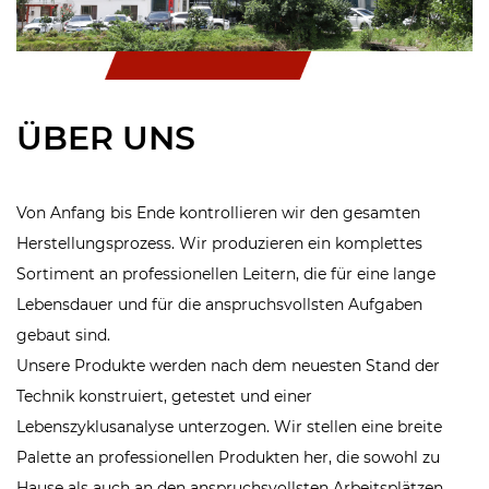
ÜBER UNS
Von Anfang bis Ende kontrollieren wir den gesamten
Herstellungsprozess. Wir produzieren ein komplettes
Sortiment an professionellen Leitern, die für eine lange
Lebensdauer und für die anspruchsvollsten Aufgaben
gebaut sind.
Unsere Produkte werden nach dem neuesten Stand der
Technik konstruiert, getestet und einer
Lebenszyklusanalyse unterzogen. Wir stellen eine breite
Palette an professionellen Produkten her, die sowohl zu
Hause als auch an den anspruchsvollsten Arbeitsplätzen