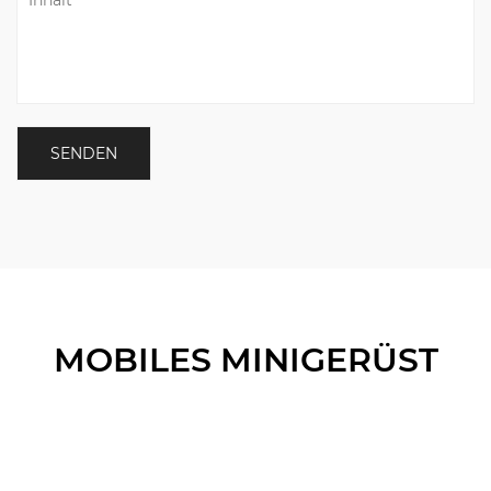
MOBILES MINIGERÜST