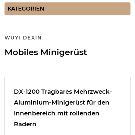
KATEGORIEN
WUYI DEXIN
Mobiles Minigerüst
DX-1200 Tragbares Mehrzweck-
Aluminium-Minigerüst für den
Innenbereich mit rollenden
Rädern