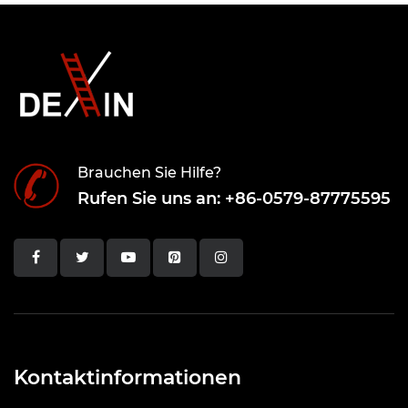
Brauchen Sie Hilfe?
Rufen Sie uns an: +86-0579-87775595
Kontaktinformationen