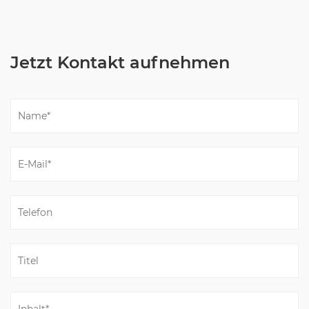
Jetzt Kontakt aufnehmen