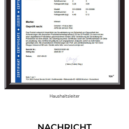
Haushaltsleiter
NACHRICHT