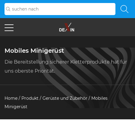
Mobiles Minigerüst
Die Bereitstellung sicherer Kletterprodukte hat für
uns oberste Priorität.
Home
/
Produkt
/
Gerüste und Zubehör
/
Mobiles
Minigerüst