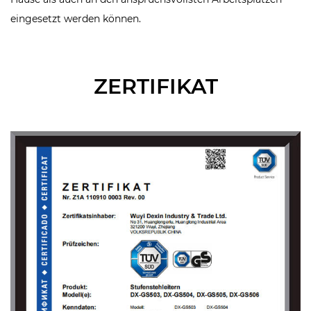
eingesetzt werden können.
ZERTIFIKAT