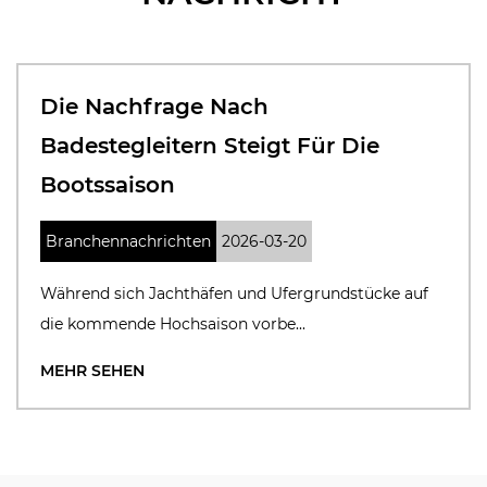
Die Nachfrage Nach
Badestegleitern Steigt Für Die
Bootssaison
Branchennachrichten
2026-03-20
Während sich Jachthäfen und Ufergrundstücke auf
die kommende Hochsaison vorbe...
MEHR SEHEN